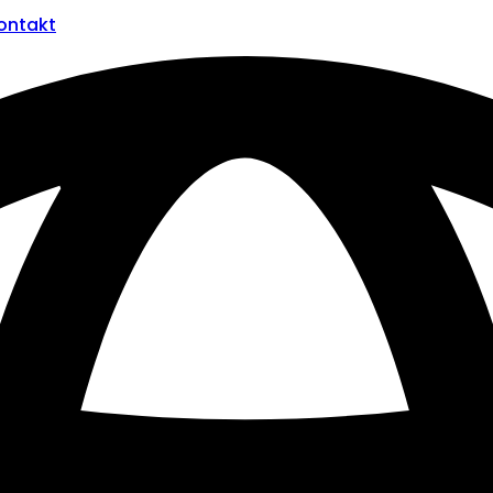
ontakt