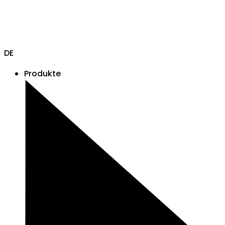
DE
Produkte