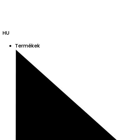
HU
Termékek