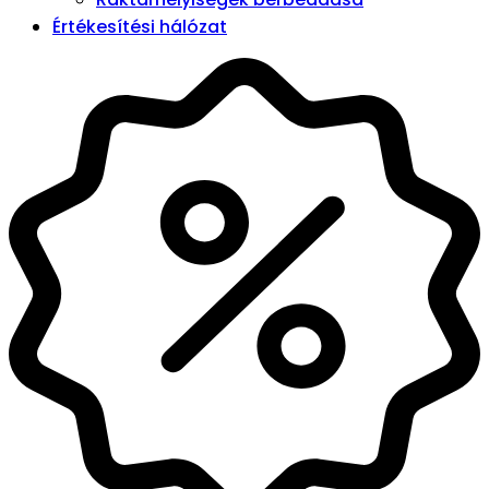
Értékesítési hálózat