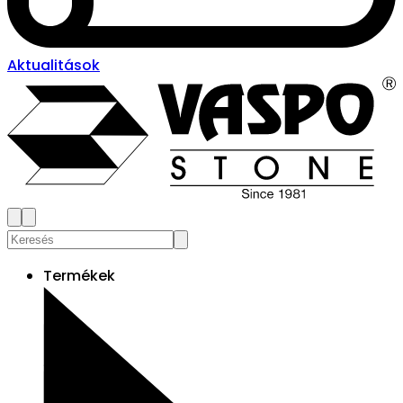
Aktualitások
Termékek