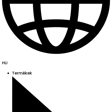
HU
Termékek