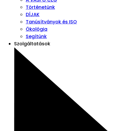
Történetünk
DÍJAK
Tanúsítványok és ISO
Ökológia
Segítünk
Szolgáltatások