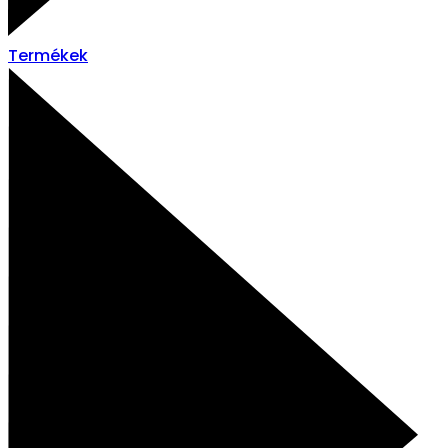
Termékek