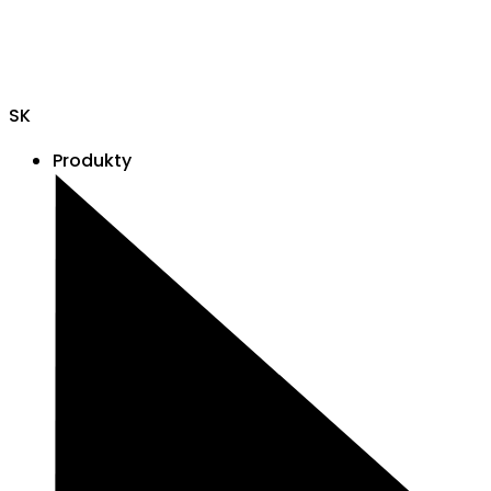
SK
Produkty