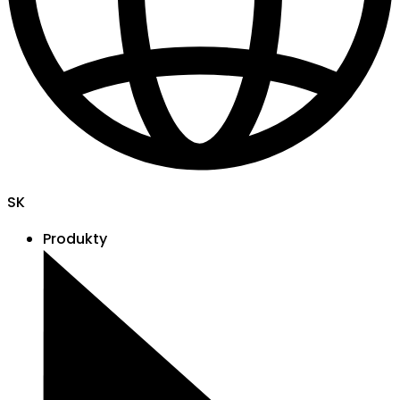
SK
Produkty