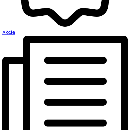
Akcie