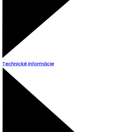
Technické informácie