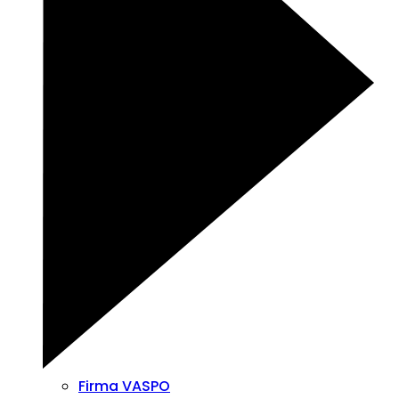
Firma VASPO