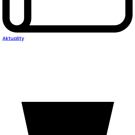
Aktuality