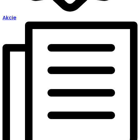
Akcie