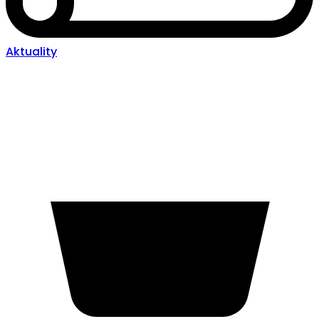
Aktuality