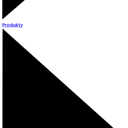
Produkty