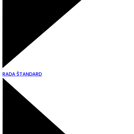
RADA ŠTANDARD