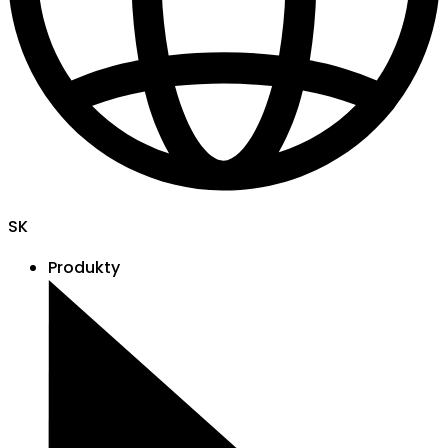
SK
Produkty