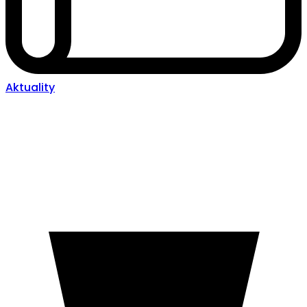
Aktuality