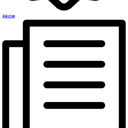
Akcie