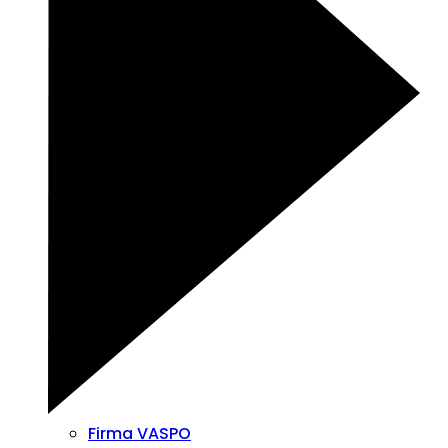
Firma VASPO