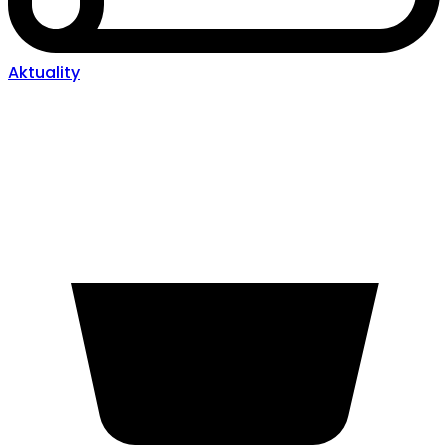
Aktuality