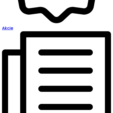
Akcie