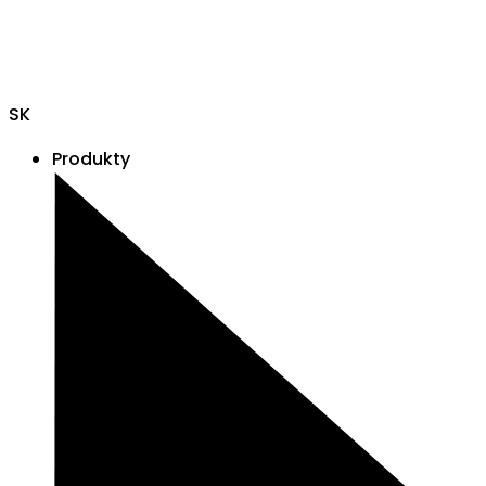
SK
Produkty