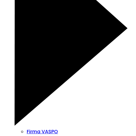
Firma VASPO