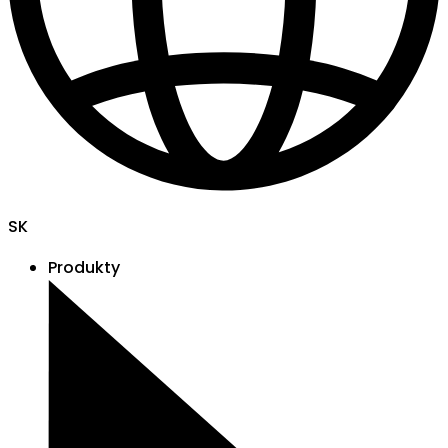
SK
Produkty