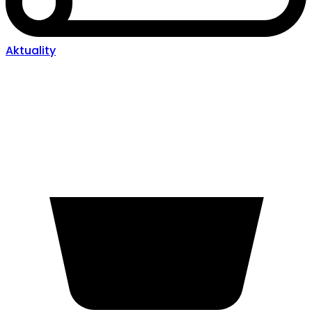
Aktuality