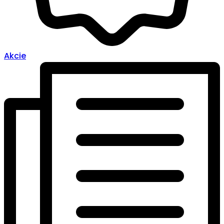
Akcie