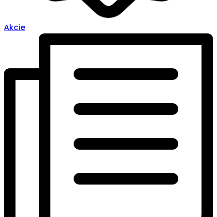
Akcie