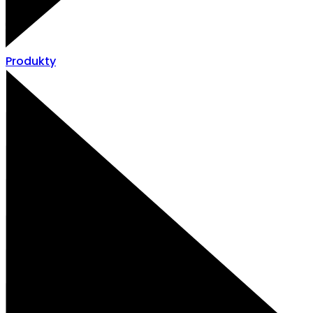
Produkty