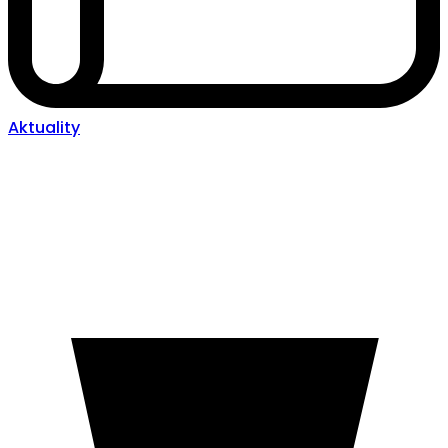
Aktuality