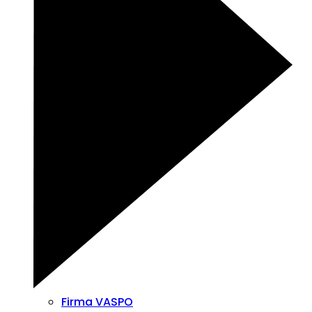
Firma VASPO