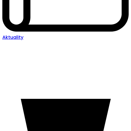
Aktuality