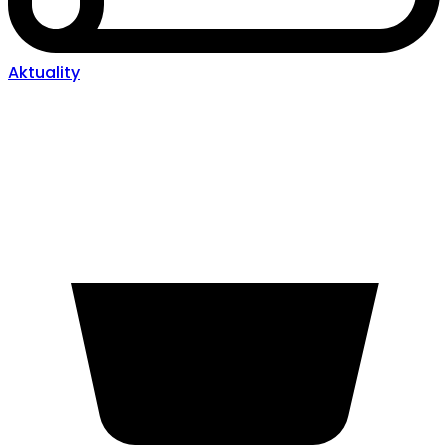
Aktuality