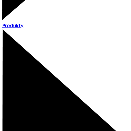
Produkty