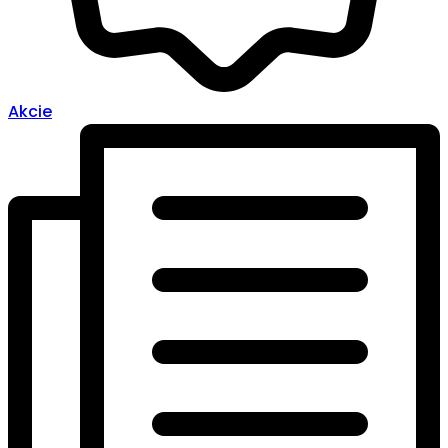
Akcie