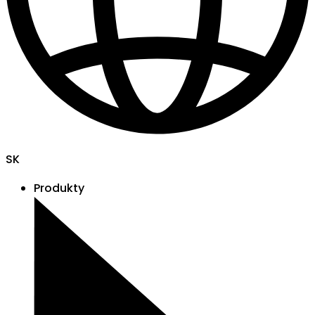
SK
Produkty