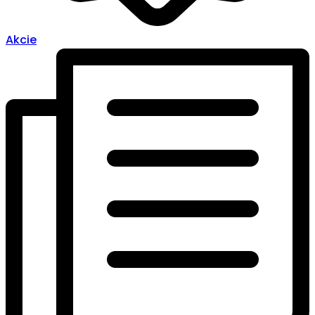
Akcie