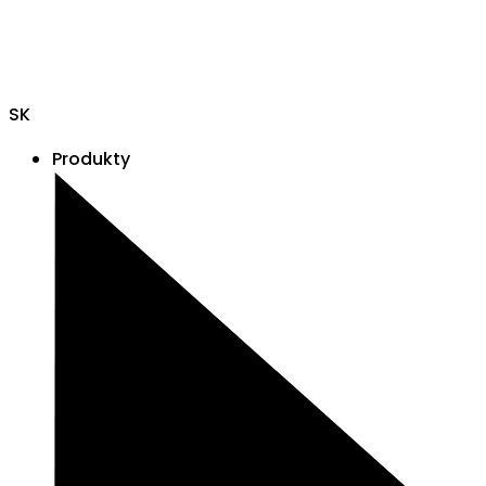
SK
Produkty