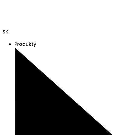
SK
Produkty