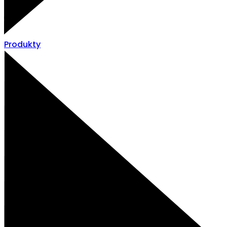
Produkty