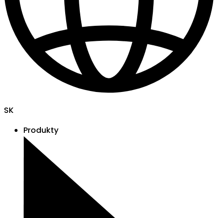
SK
Produkty