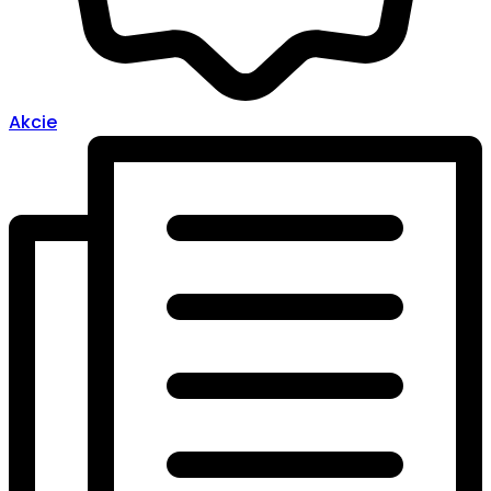
Akcie