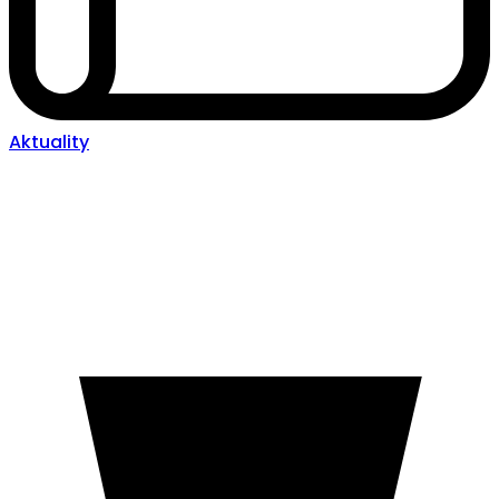
Aktuality