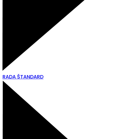
RADA ŠTANDARD