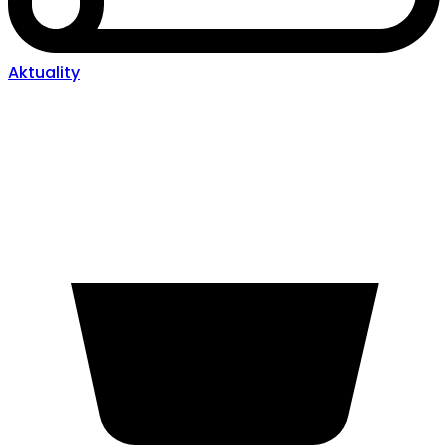
Aktuality