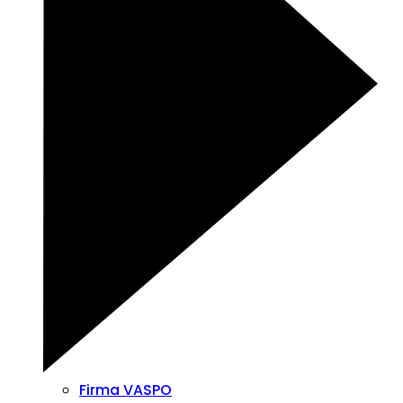
Firma VASPO