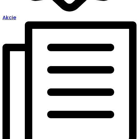
Akcie