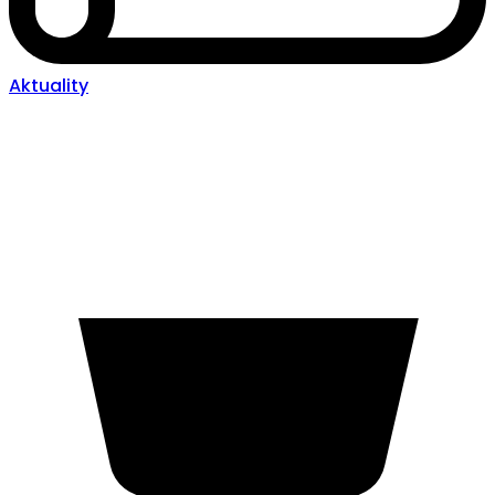
Aktuality