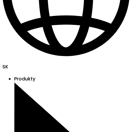
SK
Produkty