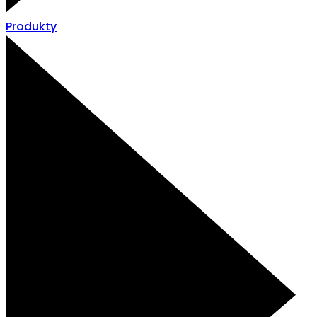
Produkty