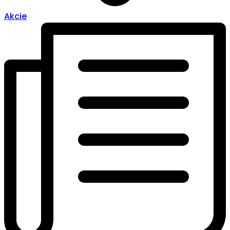
Akcie