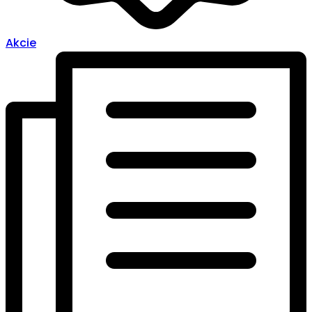
Akcie