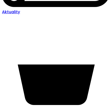
Aktuality