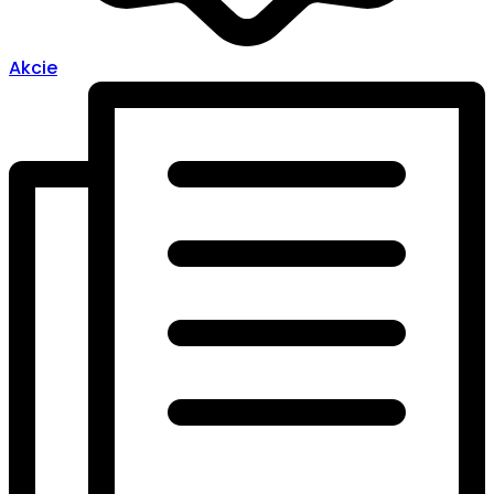
Akcie