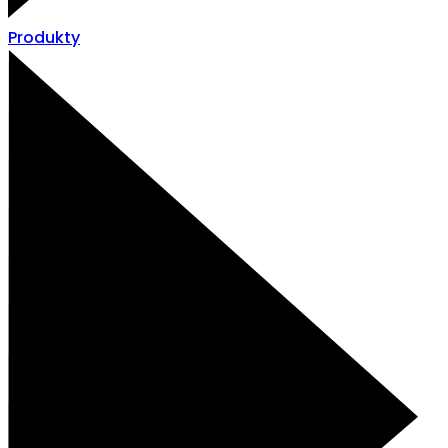
Produkty