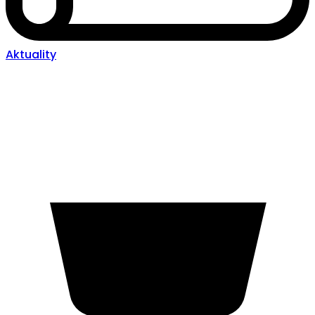
Aktuality