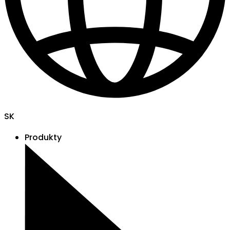
SK
Produkty