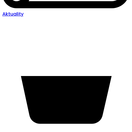
Aktuality