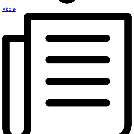
Akcie