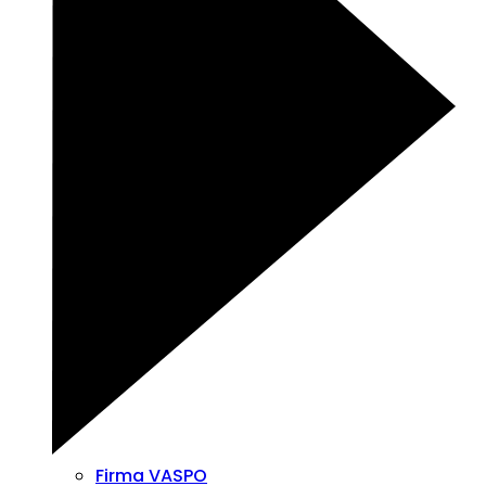
Firma VASPO