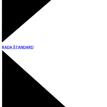
RADA ŠTANDARD